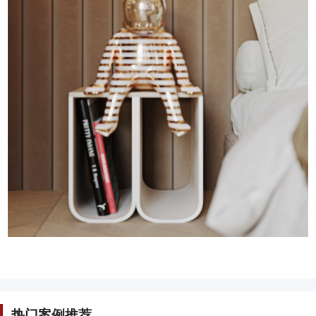
热门案例推荐