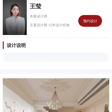
王莹
本案设计师
预约设计
主案设计师 12年设计经验
设计说明