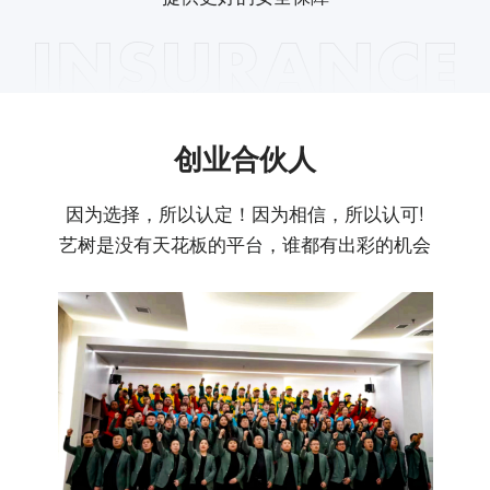
创业合伙人
因为选择，所以认定！因为相信，所以认可!
艺树是没有天花板的平台，谁都有出彩的机会