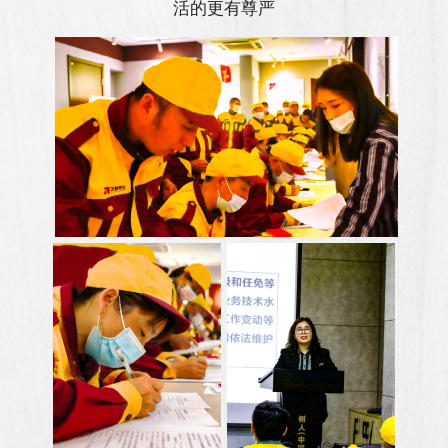
活的更有尊严