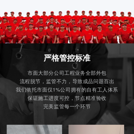
严格管控标准
市面大部分公司工程业务全部外包
流程脱节，监管不力，导致成品问题百出
我们依托市面仅1%公司拥有的自有工人体系
保证施工进度可控，节点精准验收
完美监管每一个环节