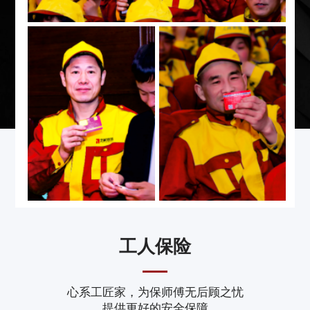
工人保险
心系工匠家，为保师傅无后顾之忧
提供更好的安全保障