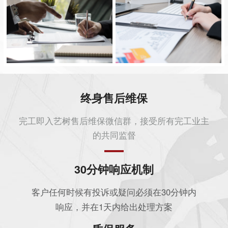
终身售后维保
完工即入艺树售后维保微信群，接受所有完工业主
的共同监督
30分钟响应机制
客户任何时候有投诉或疑问必须在30分钟内
响应，并在1天内给出处理方案