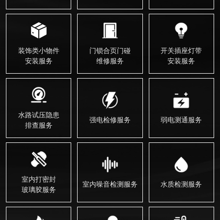
装饰类小物件
门锁合页门碰
开关插座灯带
安装服务
维修服务
安装服务
水路试压隐患
强电检修服务
弱电测通服务
排查服务
室内打密封
室内噪音检测服务
水质检测服务
玻璃胶服务