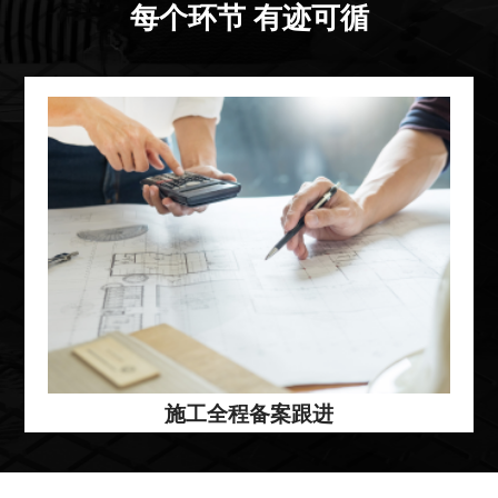
每个环节 有迹可循
施工全程备案跟进