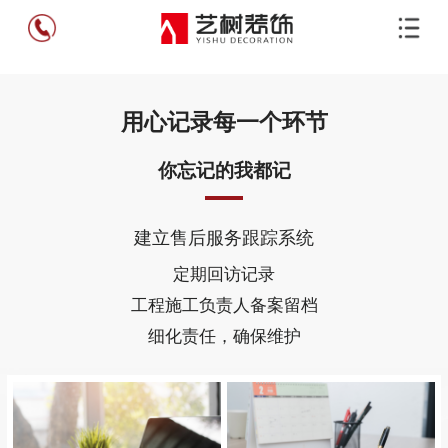
用心记录每一个环节
你忘记的我都记
建立售后服务跟踪系统
定期回访记录
工程施工负责人备案留档
细化责任，确保维护