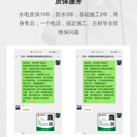
质保服务
水电质保10年，防水5年，基础施工2年，终
身售后；一个电话，搞定施工、主材等全部
维保问题