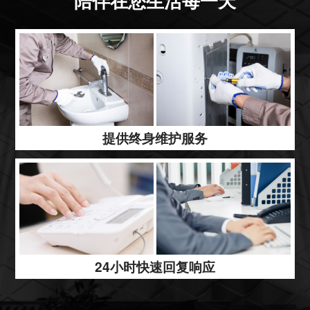
提供终身维护服务
24小时快速回复响应