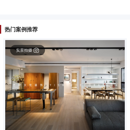
热门案例推荐
实景拍摄