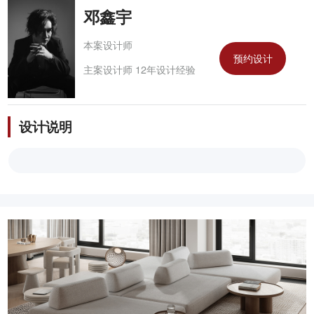
邓鑫宇
本案设计师
预约设计
主案设计师 12年设计经验
设计说明