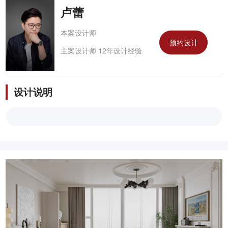
卢蕾
本案设计师
预约设计
主案设计师 12年设计经验
设计说明