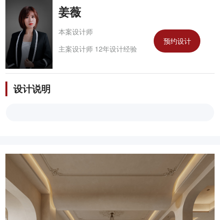
姜薇
本案设计师
预约设计
主案设计师 12年设计经验
设计说明