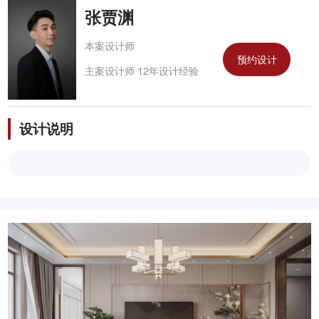
张贾渊
本案设计师
预约设计
主案设计师 12年设计经验
设计说明