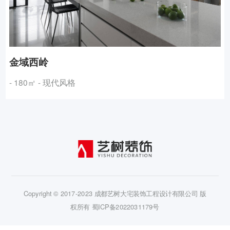
金域西岭
- 180㎡ - 现代风格
Copyright © 2017-2023 成都艺树大宅装饰工程设计有限公司 版
权所有
蜀ICP备2022031179号