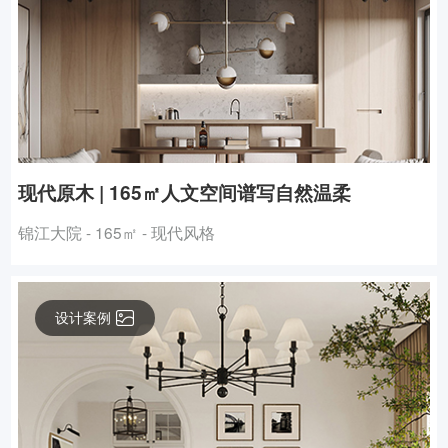
现代原木 | 165㎡人文空间谱写自然温柔
锦江大院 - 165㎡ - 现代风格
设计案例