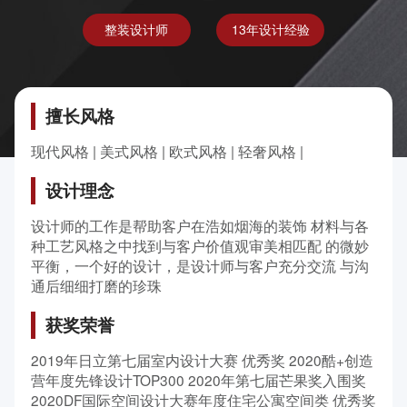
整装设计师
13年设计经验
擅长风格
现代风格 | 美式风格 | 欧式风格 | 轻奢风格 |
设计理念
设计师的工作是帮助客户在浩如烟海的装饰 材料与各
种工艺风格之中找到与客户价值观审美相匹配 的微妙
平衡，一个好的设计，是设计师与客户充分交流 与沟
通后细细打磨的珍珠
获奖荣誉
2019年日立第七届室内设计大赛 优秀奖 2020酷+创造
营年度先锋设计TOP300 2020年第七届芒果奖入围奖
2020DF国际空间设计大赛年度住宅公寓空间类 优秀奖