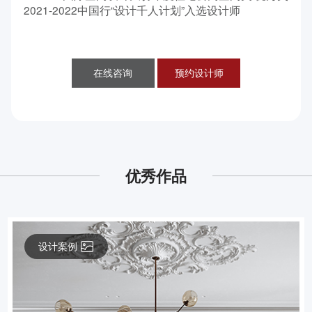
2021-2022中国行“设计千人计划”入选设计师
在线咨询
预约设计师
优秀作品
设计案例