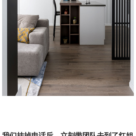
我们挂掉电话后，立刻带团队去到了红姐