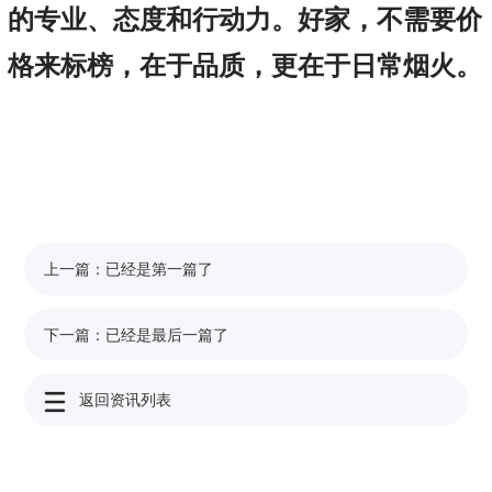
的专业、态度和行动力。好家，不需要价
格来标榜，在于品质，更在于日常烟火。
上一篇：
已经是第一篇了
下一篇：
已经是最后一篇了
返回资讯列表