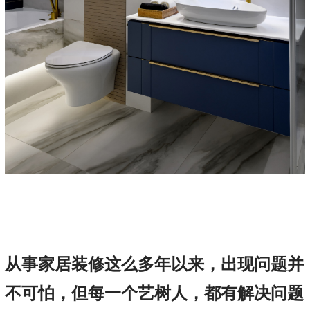
从事家居装修这么多年以来，出现问题并
不可怕，但每一个艺树人，都有解决问题