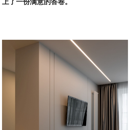
上了一份满意的答卷。