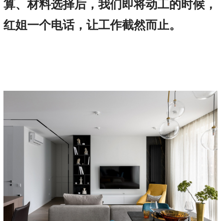
算、材料选择后，我们即将动工的时候，
红姐一个电话，让工作截然而止。