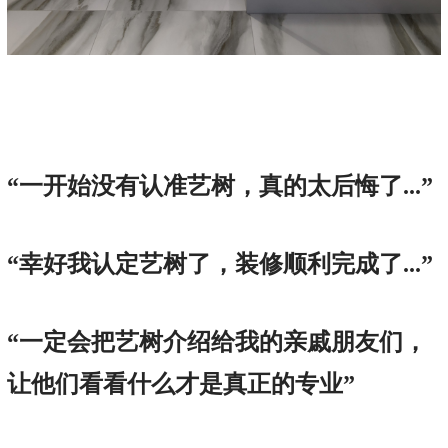
“一开始没有认准艺树，真的太后悔了...”
“幸好我认定艺树了，装修顺利完成了...”
“一定会把艺树介绍给我的亲戚朋友们，
让他们看看什么才是真正的专业”