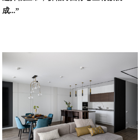
成...”