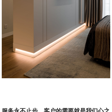
服务永不止步，客户的需要就是我们心之