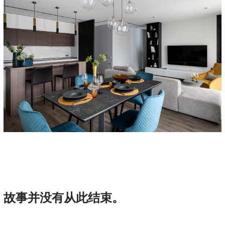
故事并没有从此结束。