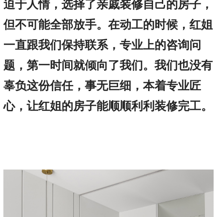
迫于人情，选择了亲戚装修自己的房子，
但不可能全部放手。在动工的时候，红姐
一直跟我们保持联系，专业上的咨询问
题，第一时间就倾向了我们。我们也没有
辜负这份信任，事无巨细，本着专业匠
心，让红姐的房子能顺顺利利装修完工。