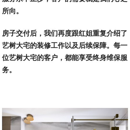
所向。
房子交付后，我们再度跟红姐重复介绍了
艺树大宅的装修工作以及后续保障。每一
位艺树大宅的客户，都能享受终身维保服
务。