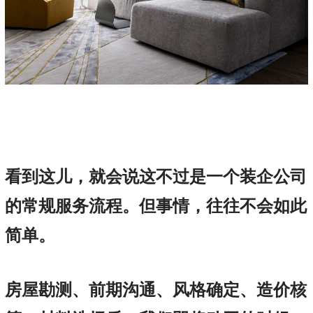
看到这儿，就会说这不过是一个装企公司
的常规服务流程。但事情，往往不会如此
简单。
房屋勘测、前期沟通、风格确定、造价核