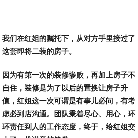
我们在红姐的嘱托下，从对方手里接过了
这套即将二装的房子。
因为有第一次的装修惨败，再加上房子不
自住，装修是为了以后的置换让房子升
值，红姐这一次可谓是有事儿必问，有考
虑必到店沟通。团队秉着尽心、用心，环
环责任到人的工作态度，终于，给红姐交