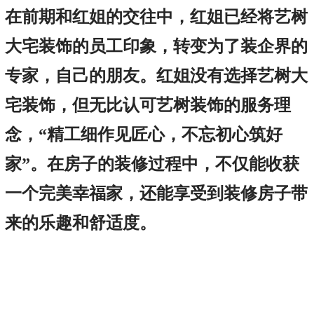
在前期和红姐的交往中，红姐已经将艺树
大宅装饰的员工印象，转变为了装企界的
专家，自己的朋友。红姐没有选择艺树大
宅装饰，但无比认可艺树装饰的服务理
念，“精工细作见匠心，不忘初心筑好
家”。在房子的装修过程中，不仅能收获
一个完美幸福家，还能享受到装修房子带
来的乐趣和舒适度。