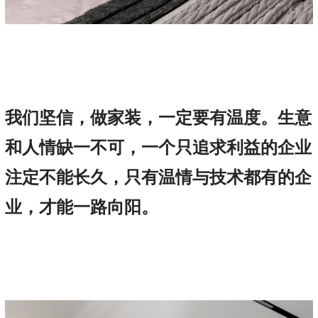
我们坚信，做家装，一定要有温度。生意
和人情缺一不可，一个只追求利益的企业
注定不能长久，只有温情与技术都有的企
业，才能一路向阳。