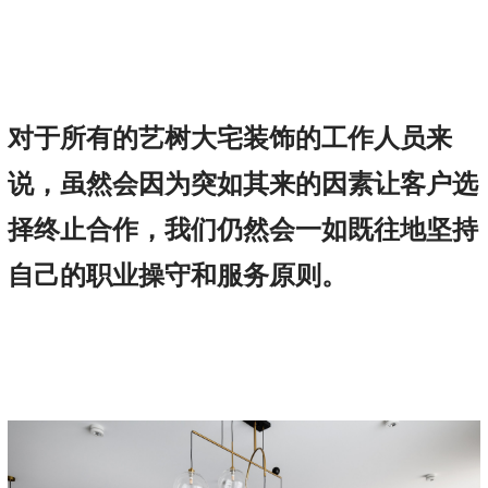
对于所有的艺树大宅装饰的工作人员来
说，虽然会因为突如其来的因素让客户选
择终止合作，我们仍然会一如既往地坚持
自己的职业操守和服务原则。