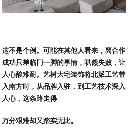
这不是个例。可能在其他人看来，离合作
成功只差临门一脚的事情，哄然失败，让
人心酸难耐。艺树大宅装饰将北派工艺带
入南方时，从品牌入驻，到工艺技术深入
人心，这条路走得
万分艰难却又踏实无比。