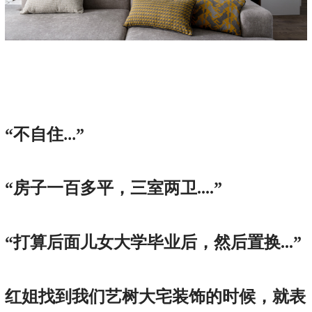
“不自住
”
...
“房子一百多平，三室两卫....”
“打算后面儿女大学毕业后，然后置换...”
红姐找到我们艺树大宅装饰的时候，就表