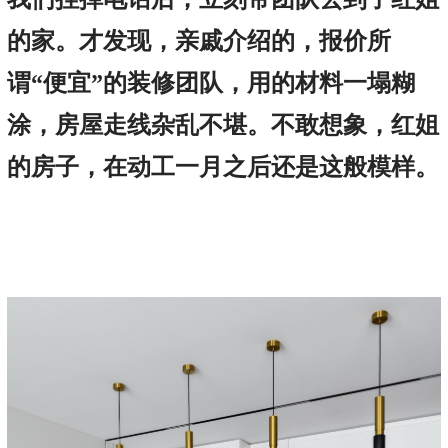
的家。才发现，亲戚介绍的，报价所
谓“便宜”的装修团队，用的材料一塌糊
涂，房屋走线杂乱不堪。不敢想象，红姐
的房子，在动工一月之后还是这般模样。