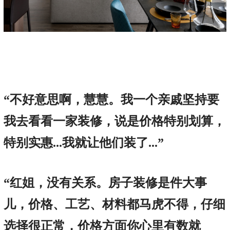
“不好意思啊，慧慧。我一个亲戚坚持要
我去看看一家装修，说是价格特别划算，
特别实惠...我就让他们装了...”
“红姐，没有关系。房子装修是件大事
儿，价格、工艺、材料都马虎不得，仔细
选择很正常，价格方面你心里有数就