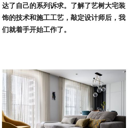
达了自己的系列诉求。了解了艺树大宅装
饰的技术和施工工艺，敲定设计师后，我
们就着手开始工作了。