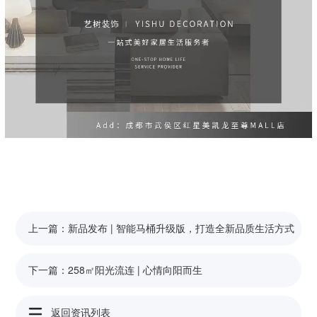
上一篇：
新品发布 | 智能马桶升级版，打造全新品质生活方式
下一篇：
258㎡阳光流连 | 心情向阳而生
返回资讯列表