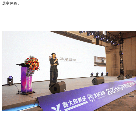
居室体验。