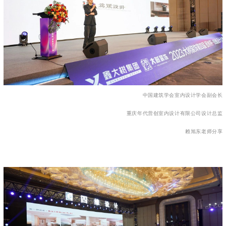
中国建筑学会室内设计学会副会长
重庆年代营创室内设计有限公司设计总监
赖旭东老师分享