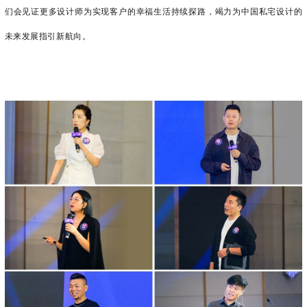
们会见证更多设计师为实现客户的幸福生活持续探路，竭力为中国私宅设计的
未来发展指引新航向。