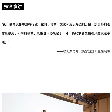
“设计的高境界中没有行业，空间，地域，文化和意识形态的分隔，設計師的创
作应游刃于不同的領域。风格也不必限定于一种，简约或者繁锁都只是表达手
法。”
——赖旭东老师《為眾設計》主题演讲