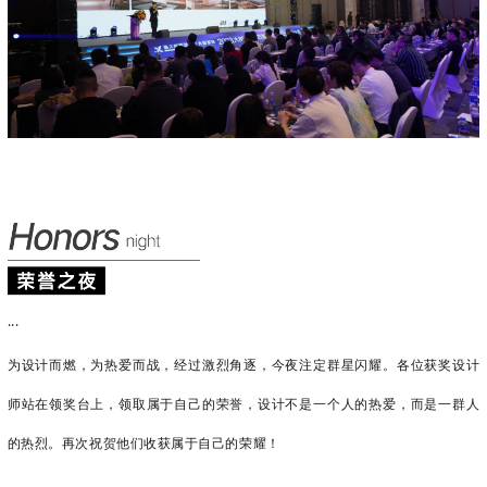
...
为设计而燃，为热爱而战，经过激烈角逐，今夜注定群星闪耀。各位获奖设计
师站在领奖台上，领取属于自己的荣誉，设计不是一个人的热爱，而是一群人
的热烈。再次祝贺他们收获属于自己的荣耀！