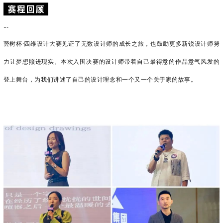
...
兿树杯·四维设计大赛见证了无数设计师的成长之旅，也鼓励更多新锐设计师努
力让梦想照进现实。本次入围决赛的设计师带着自己最得意的作品意气风发的
登上舞台，为我们讲述了自己的设计理念和一个又一个关于家的故事。