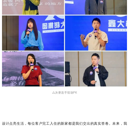
△决赛选手现场PK
设计点亮生活，每位客户完工入住的新家都是我们交出的真实答卷。未来，我