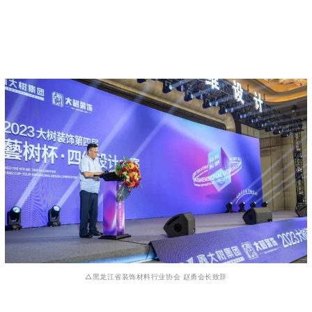
△黑龙江省装饰材料行业协会 赵勇会长致辞