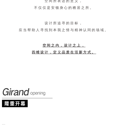
空间所表达的意义，
不仅仅是安顿身心的栖居之所。
设计所追寻的目标，
应当帮助人寻找到本我之情与精神认同的场域。
空间之内，设计之上，
四维设计，定义品质生活新方式。
...