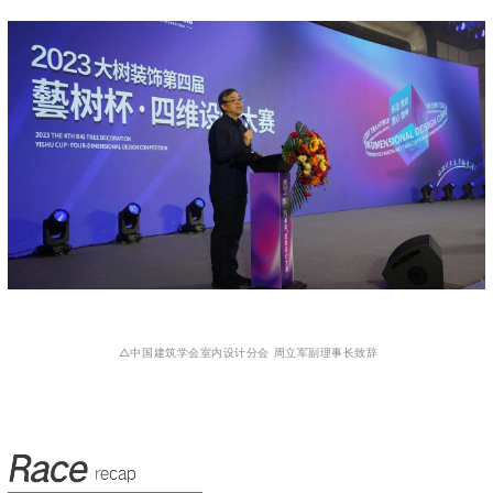
△中国建筑学会室内设计分会 周立军副理事长致辞