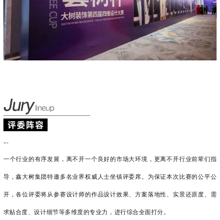
...
一个行业的有序发展，离不开一个良好的市场大环境，更离不开行业前辈们指
导
，鑫大树集团特邀多名业界权威人士坐镇评委席。为保证本次比赛的公平公
开，各位评委将从参赛设计师的作品设计效果、方案落地性、实景还原度、需
求贴合度、设计细节等多维度的专业力，进行综合全面打分。