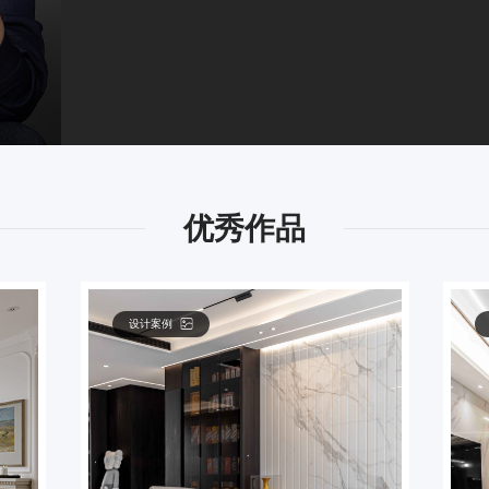
优秀作品
设计案例